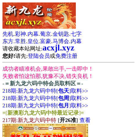
先机
.
彩神
.
内幕
.
葡京
.
金钥匙
.
七字
东方
.
常胜
.
皇位
.
富豪
.
马博会
.
内幕
acxjl.xyz
请收藏本站网址:
您好!
请先:
登陆会员
或
免费注册
成功者瞄准机会,果敢出手,一击即中！
失败者怕这怕那,犹豫不决,错失良机！
-＝新九龙六码中特会员取料区＝-
218期:新九龙六码中特[
包天
]取料>>
218期:新九龙六码中特[
包周
]取料>>
218期:新九龙六码中特[
包月
]取料>>
≡[
新澳彩九龙六码中特最近记录
]≡
217期:新九龙六码中特
[
开26准
]
查看