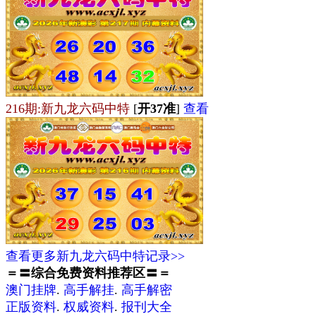
216期:新九龙六码中特
[
开37准
]
查看
查看更多新九龙六码中特记录>>
＝〓综合免费资料推荐区〓＝
澳门挂牌
.
高手解挂
.
高手解密
正版资料
.
权威资料
.
报刊大全