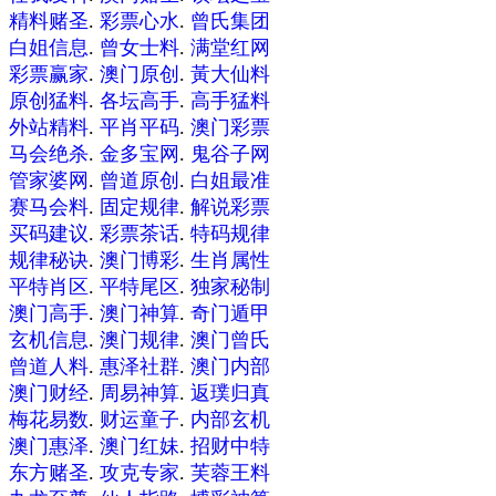
精料赌圣
.
彩票心水
.
曾氏集团
白姐信息
.
曾女士料
.
满堂红网
彩票赢家
.
澳门原创
.
黃大仙料
原创猛料
.
各坛高手
.
高手猛料
外站精料
.
平肖平码
.
澳门彩票
马会绝杀
.
金多宝网
.
鬼谷子网
管家婆网
.
曾道原创
.
白姐最准
赛马会料
.
固定规律
.
解说彩票
买码建议
.
彩票茶话
.
特码规律
规律秘诀
.
澳门博彩
.
生肖属性
平特肖区
.
平特尾区
.
独家秘制
澳门高手
.
澳门神算
.
奇门遁甲
玄机信息
.
澳门规律
.
澳门曾氏
曾道人料
.
惠泽社群
.
澳门内部
澳门财经
.
周易神算
.
返璞归真
梅花易数
.
财运童子
.
内部玄机
澳门惠泽
.
澳门红妹
.
招财中特
东方赌圣
.
攻克专家
.
芙蓉王料