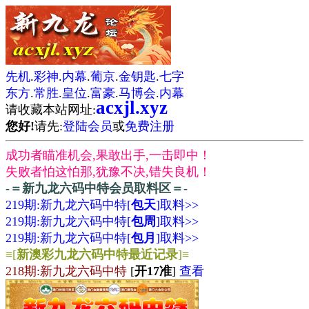
先机
.
彩神
.
内幕
.
葡京
.
金钥匙
.
七字
东方
.
常胜
.
皇位
.
富豪
.
马博会
.
内幕
acxjl.xyz
请收藏本站网址:
您好!
请先:
登陆会员
或
免费注册
成功者瞄准机会,果敢出手,一击即中！
失败者怕这怕那,犹豫不决,错失良机！
-＝新九龙六码中特会员取料区＝-
219期:新九龙六码中特[
包天
]取料>>
219期:新九龙六码中特[
包周
]取料>>
219期:新九龙六码中特[
包月
]取料>>
≡[
新澳彩九龙六码中特最近记录
]≡
218期:新九龙六码中特
[
开17准
]
查看