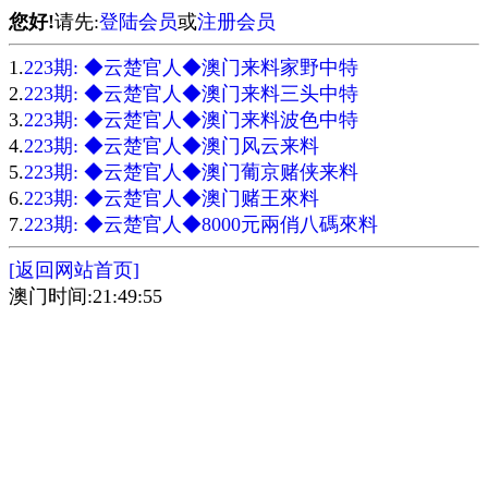
您好!
请先:
登陆会员
或
注册会员
1.
223期: ◆云楚官人◆澳门来料家野中特
2.
223期: ◆云楚官人◆澳门来料三头中特
3.
223期: ◆云楚官人◆澳门来料波色中特
4.
223期: ◆云楚官人◆澳门风云来料
5.
223期: ◆云楚官人◆澳门葡京赌侠来料
6.
223期: ◆云楚官人◆澳门赌王來料
7.
223期: ◆云楚官人◆8000元兩俏八碼來料
[返回网站首页]
澳门时间:21:49:55