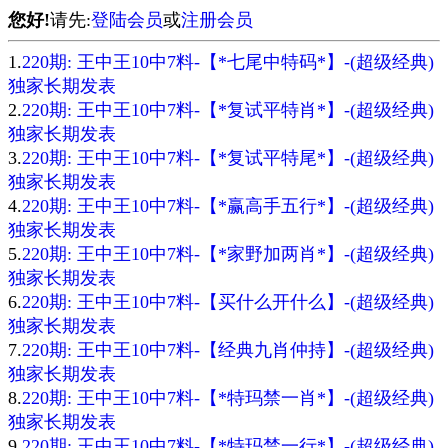
您好!
请先:
登陆会员
或
注册会员
1.
220期: 王中王10中7料-【*七尾中特码*】-(超级经典)
独家长期发表
2.
220期: 王中王10中7料-【*复试平特肖*】-(超级经典)
独家长期发表
3.
220期: 王中王10中7料-【*复试平特尾*】-(超级经典)
独家长期发表
4.
220期: 王中王10中7料-【*赢高手五行*】-(超级经典)
独家长期发表
5.
220期: 王中王10中7料-【*家野加两肖*】-(超级经典)
独家长期发表
6.
220期: 王中王10中7料-【买什么开什么】-(超级经典)
独家长期发表
7.
220期: 王中王10中7料-【经典九肖仲持】-(超级经典)
独家长期发表
8.
220期: 王中王10中7料-【*特玛禁一肖*】-(超级经典)
独家长期发表
9.
220期: 王中王10中7料-【*特玛禁一行*】-(超级经典)