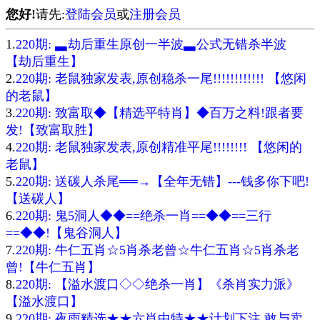
您好!
请先:
登陆会员
或
注册会员
1.
220期: ▃劫后重生原创一半波▃公式无错杀半波
【劫后重生】
2.
220期: 老鼠独家发表,原创稳杀一尾!!!!!!!!!!!! 【悠闲
的老鼠】
3.
220期: 致富取◆【精选平特肖】◆百万之料!跟者要
发!【致富取胜】
4.
220期: 老鼠独家发表,原创精准平尾!!!!!!!! 【悠闲的
老鼠】
5.
220期: 送碳人杀尾══→【全年无错】---钱多你下吧!
【送碳人】
6.
220期: 鬼5洞人◆◆==绝杀一肖==◆◆==三行
==◆◆!【鬼谷洞人】
7.
220期: 牛仁五肖☆5肖杀老曾☆牛仁五肖☆5肖杀老
曾!【牛仁五肖】
8.
220期: 【溢水渡口◇◇绝杀一肖】《杀肖实力派》
【溢水渡口】
9.
220期: 夜雨精选★★六肖中特★★计划下注,敢与卖