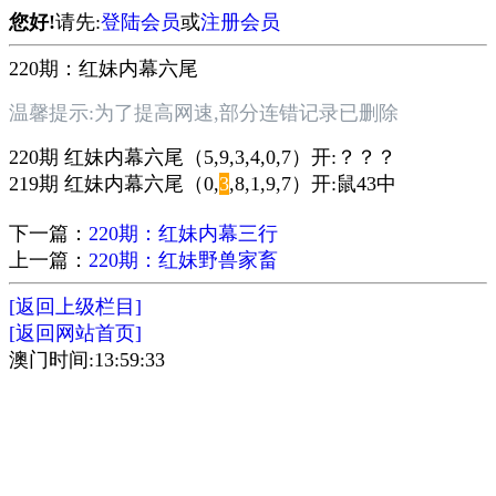
您好!
请先:
登陆会员
或
注册会员
220期：红妹内幕六尾
温馨提示:为了提高网速,部分连错记录已删除
220期 红妹内幕六尾（5,9,3,4,0,7）开:？？？
219期 红妹内幕六尾（0,
3
,8,1,9,7）开:鼠43中
下一篇：
220期：红妹内幕三行
上一篇：
220期：红妹野兽家畜
[返回上级栏目]
[返回网站首页]
澳门时间:13:59:33