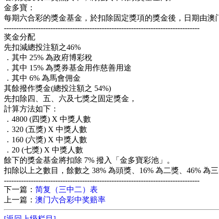
金多寶：
每期六合彩的獎金基金，於扣除固定獎項的獎金後，日期由澳
--------------------------------------------------------------------------------
奖金分配
先扣減總投注額之46%
．其中 25% 為政府博彩稅
．其中 15% 為獎券基金用作慈善用途
．其中 6% 為馬會佣金
其餘撥作獎金(總投注額之 54%)
先扣除四、五、六及七獎之固定獎金，
計算方法如下：
．4800 (四獎) X 中獎人數
．320 (五獎) X 中獎人數
．160 (六獎) X 中獎人數
．20 (七獎) X 中獎人數
餘下的獎金基金將扣除 7% 撥入「金多寶彩池」。
扣除以上之數目，餘數之 38% 為頭獎、16% 為二獎、46% 為
--------------------------------------------------------------------------------
下一篇：
简复（三中二）表
上一篇：
澳门六合彩中奖赔率
[返回上级栏目]