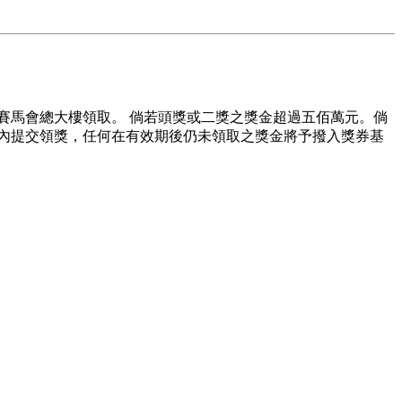
賽馬會總大樓領取。 倘若頭獎或二獎之獎金超過五佰萬元。倘
天內提交領獎，任何在有效期後仍未領取之獎金將予撥入獎券基