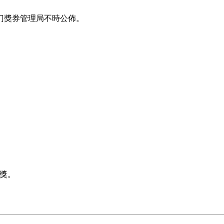
门獎券管理局不時公佈。
三獎。