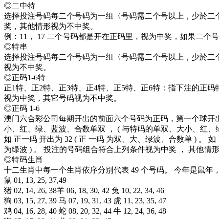
◎二中特
选择投注号码每二个号码为一组〈号码需二个号以上，少於二
奖，其他情形视为不中奖。
例：11， 17 二个号码都是开在正码里，视为中奖，如果二
◎特串
选择投注号码每二个号码为一组〈号码需二个号以上，少於二
视为不中奖。
◎正码1-6特
正1特、正2特、正3特、正4特、正5特、正6特：指下注的正
视为中奖，其它号码视为不中奖。
◎正码 1-6
澳门六合彩公司每期开出的前面六个号码为正码，第一个球开出为 
小、红、绿、蓝波、合数单双 ， ( 与特码的单双、大小、红、
如 正一码 开出为 32 ( 正 一码 为双、大、绿波、合数单 ) 。 
为绿波 ) 。 投注的号码组合符合上列条件视为中奖 ， 其他情
◎特码生肖
十二生肖中每一个生肖依序分别代表 49 个号码。 今年是鼠
鼠 01, 13, 25, 37,49
猪 02, 14, 26, 38羊 06, 18, 30, 42 兔 10, 22, 34, 46
狗 03, 15, 27, 39 马 07, 19, 31, 43 虎 11, 23, 35, 47
鸡 04, 16, 28, 40 蛇 08, 20, 32, 44 牛 12, 24, 36, 48