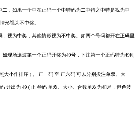
中二，如果一个中在正码一个中特码为二中特之中特是视为中
他情形视为不中奖。
码，视为中奖，其他情形视为不中奖。如两个号码都开在正码里
，如现场滚波第一个正码开奖为49号，下注第一个正码特为49则
小作排序 ) 。 正一码 至 正六码 可以分别投注单双、大
 正叁码 开出为 49 ( 正 叁码 单双、大小、合数单双为和局，但色波