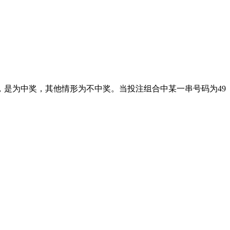
是为中奖，其他情形为不中奖。当投注组合中某一串号码为49