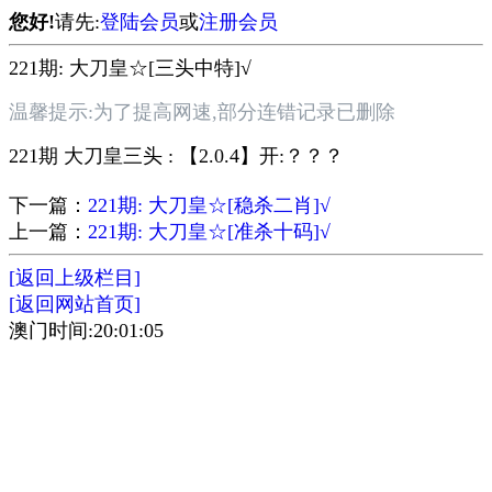
您好!
请先:
登陆会员
或
注册会员
221期: 大刀皇☆[三头中特]√
温馨提示:为了提高网速,部分连错记录已删除
221期 大刀皇三头 : 【2.0.4】开:？？？
下一篇：
221期: 大刀皇☆[稳杀二肖]√
上一篇：
221期: 大刀皇☆[准杀十码]√
[返回上级栏目]
[返回网站首页]
澳门时间:20:01:05