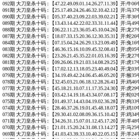
092期 大刀皇杀十码 : 【47.22.49.09.01.14.26.27.11.39】开:牛06
091期 大刀皇杀十码 : 【25.17.49.24.26.46.32.10.42.12】开:马37
090期 大刀皇杀十码 : 【05.37.40.23.09.22.03.39.02.21】开:羊36
089期 大刀皇杀十码 : 【13.43.14.42.22.02.33.31.11.44】开:马49
088期 大刀皇杀十码 : 【06.22.11.23.36.05.45.10.04.26】开:龙27
087期 大刀皇杀十码 : 【18.07.33.15.20.36.12.30.35.31】开:蛇26
084期 大刀皇杀十码 : 【07.15.04.24.26.29.13.23.09.49】开:兔16
083期 大刀皇杀十码 : 【46.36.15.16.10.09.45.32.08.41】开:虎05
082期 大刀皇杀十码 : 【23.26.21.45.35.22.01.03.16.39】开:龙27
081期 大刀皇杀十码 : 【09.26.06.19.21.03.14.08.29.25】开:虎17
080期 大刀皇杀十码 : 【17.02.12.13.18.05.23.40.49.04】开:龙03
079期 大刀皇杀十码 : 【34.19.49.42.24.06.45.46.05.20】开:猴35
078期 大刀皇杀十码 : 【32.45.03.21.06.18.12.28.26.41】开:鸡46
077期 大刀皇杀十码 : 【45.18.21.10.07.11.17.35.24.30】开:虎29
076期 大刀皇杀十码 : 【03.42.14.19.18.43.34.07.08.17】开:蛇02
075期 大刀皇杀十码 : 【01.49.37.14.43.04.19.02.36.28】开:狗33
074期 大刀皇杀十码 : 【28.46.37.26.19.01.45.48.18.07】开:鸡10
073期 大刀皇杀十码 : 【29.30.41.02.08.09.36.15.10.42】开:鸡34
071期 大刀皇杀十码 : 【34.26.31.15.07.01.12.45.17.20】开:羊48
070期 大刀皇杀十码 : 【21.01.15.20.24.31.08.13.14.27】开:马25
069期 大刀皇杀十码 : 【41.03.43.39.33.10.40.22.05.15】开:羊24