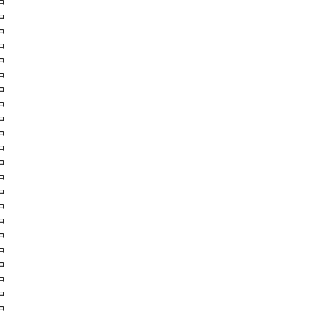
中
中
中
中
中
中
中
中
中
中
中
中
中
中
中
中
中
中
中
中
中
中