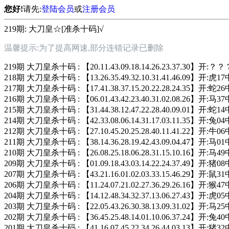
您好!
请先:
登陆会员
或
注册会员
219期: 大刀皇☆[准杀十码]√
温馨提示:为了提高网速,部分连错记录已删除
219期 大刀皇杀十码 : 【20.11.43.09.18.14.26.23.37.30】开:？？
218期 大刀皇杀十码 : 【13.26.35.49.32.10.31.41.46.09】开:虎17
217期 大刀皇杀十码 : 【17.41.38.37.15.20.22.28.24.35】开:蛇26
216期 大刀皇杀十码 : 【06.01.43.42.23.40.31.02.08.26】开:马37
215期 大刀皇杀十码 : 【31.44.38.12.47.22.28.40.09.01】开:蛇14
214期 大刀皇杀十码 : 【42.33.08.06.14.31.17.03.11.35】开:兔04
212期 大刀皇杀十码 : 【27.10.45.20.25.28.40.11.41.22】开:牛06
211期 大刀皇杀十码 : 【38.14.36.28.19.42.43.09.04.47】开:马01
210期 大刀皇杀十码 : 【26.08.25.18.06.28.31.15.10.16】开:马49
209期 大刀皇杀十码 : 【01.09.18.43.03.14.22.24.37.49】开:猪08
207期 大刀皇杀十码 : 【43.21.16.01.02.03.33.15.46.29】开:鼠31
206期 大刀皇杀十码 : 【11.24.07.21.02.27.36.29.26.16】开:猴47
204期 大刀皇杀十码 : 【14.12.48.34.32.37.13.06.27.43】开:虎05
203期 大刀皇杀十码 : 【22.05.43.26.30.38.13.09.31.02】开:马25
202期 大刀皇杀十码 : 【36.45.25.48.14.01.10.06.37.24】开:兔40
201期 大刀皇杀十码 : 【41.16.07.45.22.34.26.44.03.13】开:猪32