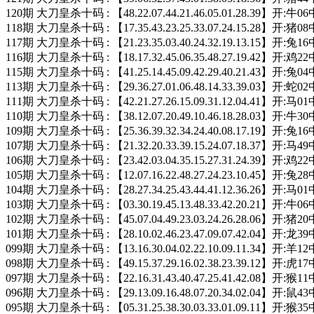
120期 大刀皇杀十码 : 【48.22.07.44.21.46.05.01.28.39】开:牛06
118期 大刀皇杀十码 : 【17.35.43.23.25.33.07.24.15.28】开:猪08
117期 大刀皇杀十码 : 【21.23.35.03.40.24.32.19.13.15】开:兔16
116期 大刀皇杀十码 : 【18.17.32.45.06.35.48.27.19.42】开:鸡22
115期 大刀皇杀十码 : 【41.25.14.45.09.42.29.40.21.43】开:兔04
113期 大刀皇杀十码 : 【29.36.27.01.06.48.14.33.39.03】开:蛇02
111期 大刀皇杀十码 : 【42.21.27.26.15.09.31.12.04.41】开:马01
110期 大刀皇杀十码 : 【38.12.07.20.49.10.46.18.28.03】开:牛30
109期 大刀皇杀十码 : 【25.36.39.32.34.24.40.08.17.19】开:兔16
107期 大刀皇杀十码 : 【21.32.20.33.39.15.24.07.18.37】开:马49
106期 大刀皇杀十码 : 【23.42.03.04.35.15.27.31.24.39】开:鸡22
105期 大刀皇杀十码 : 【12.07.16.22.48.27.24.23.10.45】开:兔28
104期 大刀皇杀十码 : 【28.27.34.25.43.44.41.12.36.26】开:马01
103期 大刀皇杀十码 : 【03.30.19.45.13.48.33.42.20.21】开:牛06
102期 大刀皇杀十码 : 【45.07.04.49.23.03.24.26.28.06】开:猪20
101期 大刀皇杀十码 : 【28.10.02.46.23.47.09.07.42.04】开:龙39
099期 大刀皇杀十码 : 【13.16.30.04.02.22.10.09.11.34】开:羊12
098期 大刀皇杀十码 : 【49.15.37.29.16.02.38.23.39.12】开:虎17
097期 大刀皇杀十码 : 【22.16.31.43.40.47.25.41.42.08】开:猴11
096期 大刀皇杀十码 : 【29.13.09.16.48.07.20.34.02.04】开:鼠43
095期 大刀皇杀十码 : 【05.31.25.38.30.03.33.01.09.11】开:猴35