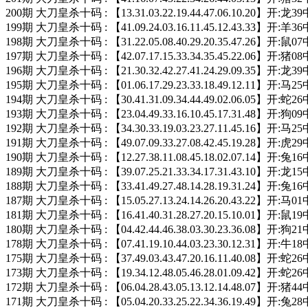
200期 大刀皇杀十码 : 【13.31.03.22.19.44.47.06.10.20】开:龙39
199期 大刀皇杀十码 : 【41.09.24.03.16.11.45.12.43.33】开:羊36
198期 大刀皇杀十码 : 【31.22.05.08.40.29.20.35.47.26】开:鼠07
197期 大刀皇杀十码 : 【42.07.17.15.33.34.35.45.22.06】开:猪08
196期 大刀皇杀十码 : 【21.30.32.42.27.41.24.29.09.35】开:龙39
195期 大刀皇杀十码 : 【01.06.17.29.23.33.18.49.12.11】开:马25
194期 大刀皇杀十码 : 【30.41.31.09.34.44.49.02.06.05】开:蛇26
193期 大刀皇杀十码 : 【23.04.49.33.16.10.45.17.31.48】开:狗09
192期 大刀皇杀十码 : 【34.30.33.19.03.23.27.11.45.16】开:马25
191期 大刀皇杀十码 : 【49.07.09.33.27.08.42.45.19.28】开:虎29
190期 大刀皇杀十码 : 【12.27.38.11.08.45.18.02.07.14】开:兔16
189期 大刀皇杀十码 : 【39.07.25.21.33.34.17.31.43.10】开:龙15
188期 大刀皇杀十码 : 【33.41.49.27.48.14.28.19.31.24】开:兔16
187期 大刀皇杀十码 : 【15.05.27.13.24.14.26.20.43.22】开:马01
181期 大刀皇杀十码 : 【16.41.40.31.28.27.20.15.10.01】开:鼠19
180期 大刀皇杀十码 : 【04.42.44.46.38.03.30.23.36.08】开:狗21
178期 大刀皇杀十码 : 【07.41.19.10.44.03.23.30.12.31】开:牛18
175期 大刀皇杀十码 : 【37.49.03.43.47.20.16.11.40.08】开:蛇26
173期 大刀皇杀十码 : 【19.34.12.48.05.46.28.01.09.42】开:蛇26
172期 大刀皇杀十码 : 【06.04.28.43.05.13.12.14.48.07】开:猪44
171期 大刀皇杀十码 : 【05.04.20.33.25.22.34.36.19.49】开:兔28