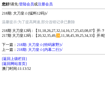
您好!
请先:
登陆会员
或
注册会员
218期: 大刀皇☆[猛料12码]√
温馨提示:为了提高网速,部分连错记录已删除
218期 大刀皇12码 : 【31,18,26,27,32,14,16,17,25,43,08,07】开
217期 大刀皇12码 : 【20,32,35,49,
26
,11,38,45,39,25,34,33】开:
下一篇：
218期: 大刀皇☆[特码家野]√
上一篇：
218期: 大刀皇☆[内幕二行]√
[返回上级栏目]
[返回网站首页]
澳门时间:11:13:52