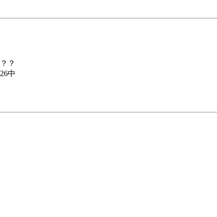
:？？？
蛇26中